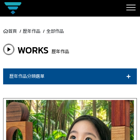
首頁
歷年作品
全部作品
WORKS
歷年作品
歷年作品分類選單