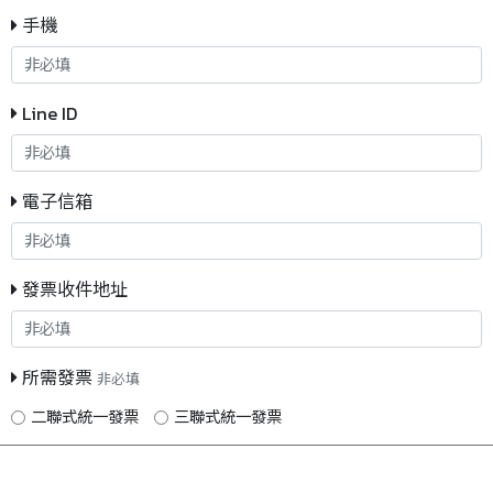
手機
Line ID
電子信箱
發票收件地址
所需發票
非必填
二聯式統一發票
三聯式統一發票