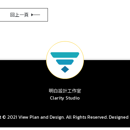
回上一頁
明白設計工作室
Clarity Studio
 © 2021 View Plan and Design. All Rights Reserved. Designed