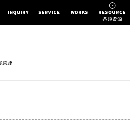
INQUIRY
SERVICE
WORKS
RESOURCE
各類資源
類資源