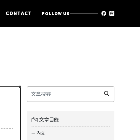
CONTACT
FOLLOW US
文章目錄
內文