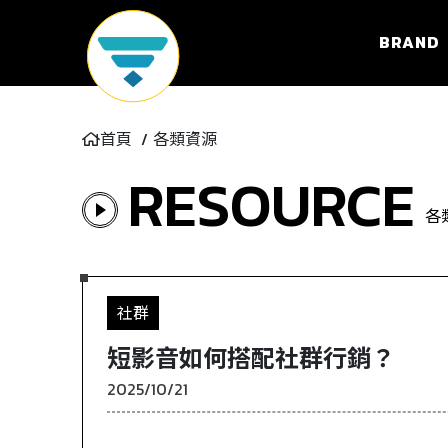
BRAND
首頁
各類資源
RESOURCE
各
社群
短影音如何搭配社群行銷？
2025/10/21