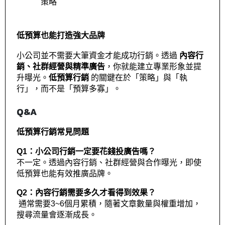
策略
低預算也能打造強大品牌
小公司並不需要大筆資金才能成功行銷。透過 
內容行
銷、社群經營與精準廣告
，你就能建立專業形象並提
升曝光。
低預算行銷
 的關鍵在於「策略」與「執
行」，而不是「預算多寡」。
Q&A
低預算行銷常見問題
Q1：小公司行銷一定要花錢投廣告嗎？
不一定。透過內容行銷、社群經營與合作曝光，即使
低預算也能有效推廣品牌。
Q2：內容行銷需要多久才看得到效果？
 通常需要3~6個月累積，隨著文章數量與權重增加，
搜尋流量會逐漸成長。