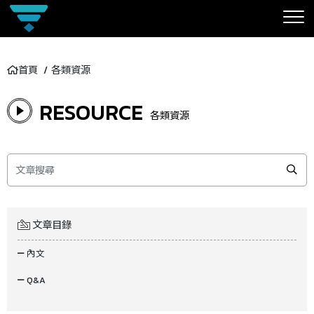
首頁
各類資源
RESOURCE
各類資源
文章目錄
內文
Q&A